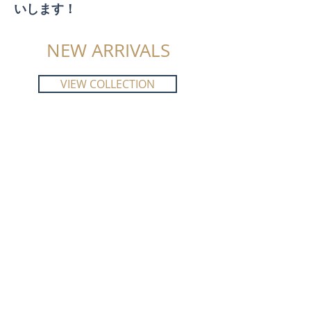
いします！
NEW ARRIVALS
VIEW COLLECTION