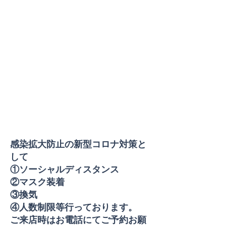
​感染拡大防止の新型コロナ対策と
して
①ソーシャルディスタンス
②マスク装着
③換気
④人数制限等行っております。
ご来店時はお電話にてご予約お願