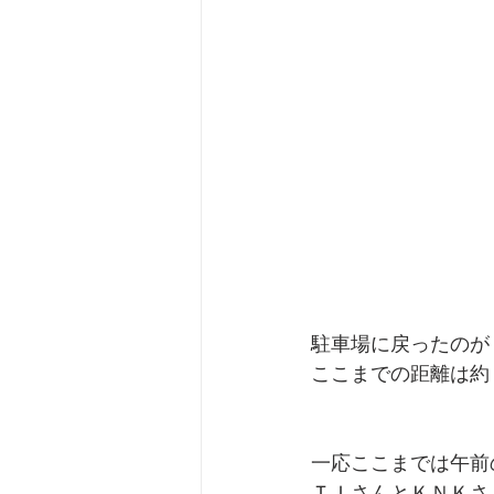
駐車場に戻ったのが
ここまでの距離は約
一応ここまでは午前
ＴＩさんとＫＮＫさ