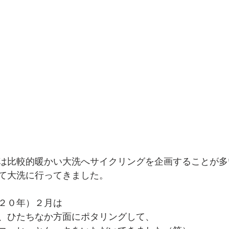
は比較的暖かい大洗へサイクリングを企画することが多
て大洗に行ってきました。
２０年）２月は
、ひたちなか方面にポタリングして、