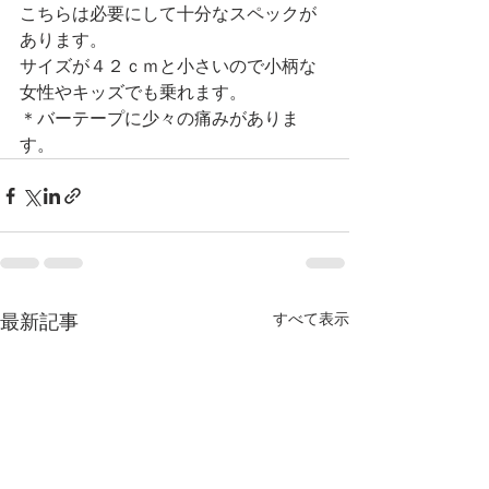
こちらは必要にして十分なスペックが
あります。
サイズが４２ｃｍと小さいので小柄な
女性やキッズでも乗れます。
＊バーテープに少々の痛みがありま
す。
すべて表示
最新記事