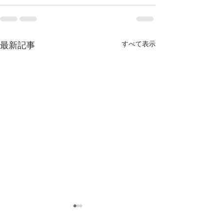
すべて表示
最新記事