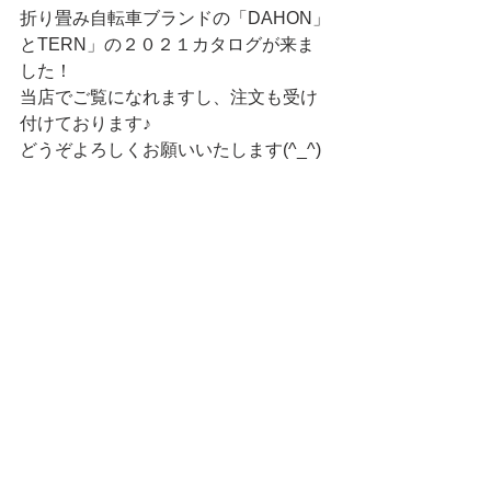
折り畳み自転車ブランドの「DAHON」
とTERN」の２０２１カタログが来ま
した！
当店でご覧になれますし、注文も受け
付けております♪ 
どうぞよろしくお願いいたします(^_^)